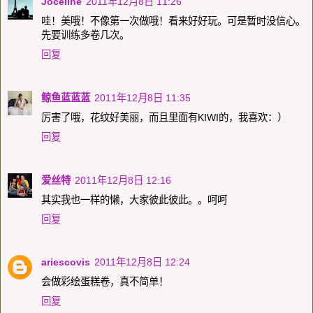
Joceline
2011年12月8日 11:26
哇！美哦！不像第一次做哦！看来好好玩。可是暂时没信心。
先要训练多卷几次。
回复
鲸鱼蓝蓝蓝
2011年12月8日 11:35
厉害了哦，花纹好美丽，而且里面有KIWI的，我喜欢：）
回复
爱丝特
2011年12月8日 12:16
其实我也一样的懒，大家彼此彼此。。呵呵
回复
ariescovis
2011年12月8日 12:24
会做彩绘蛋糕卷，真不简单！
回复