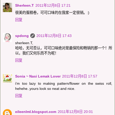
Sherleen.T
2011年12月8日 17:21
很美的蛋糕卷，可可口味的在我家一定很销。:)
回复
spdong
2011年12月8日 17:43
sherleen.T,
哈哈，无可否认，可可口味绝对是最保险和畅销的那一个！所
以，我们又何乐而不为呢！
回复
Sonia ~ Nasi Lemak Lover
2011年12月8日 17:57
i'm too lazy to making pattern/flower on the swiss roll,
hehehe..yours look so neat and nice.
回复
eileenlml.blogspot.com
2011年12月8日 20:01