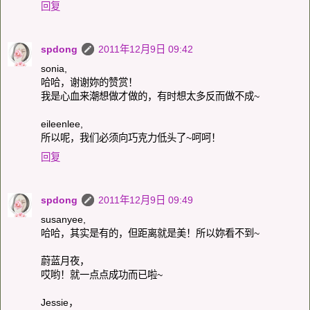
回复
spdong
2011年12月9日 09:42
sonia,
哈哈，谢谢妳的赞赏！
我是心血来潮想做才做的，有时想太多反而做不成~
eileenlee,
所以呢，我们必须向巧克力低头了~呵呵！
回复
spdong
2011年12月9日 09:49
susanyee,
哈哈，其实是有的，但距离就是美！所以妳看不到~
蔚蓝月夜，
哎哟！就一点点成功而已啦~
Jessie，