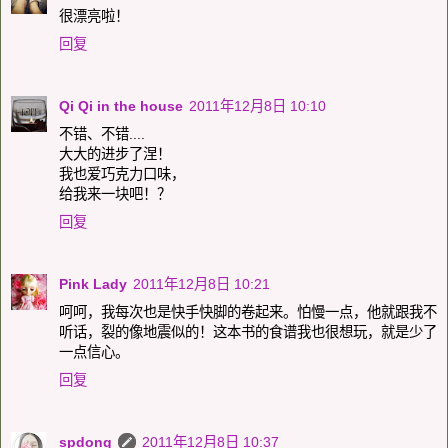
很漂亮啦！
回复
Qi Qi in the house
2011年12月8日 10:10
不错、不错....
大大的进步了涅！
我也爱巧克力口味，
给我来一块吧！？
回复
Pink Lady
2011年12月8日 10:21
呵呵，我每次也是快手快脚的卷起来。怕慢一点，他就跟我不
听话，裂的像地震似的！这本书的食谱我也很想玩，就是少了
一点信心。
回复
spdong
2011年12月8日 10:37